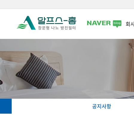
회
공지사항