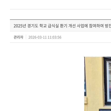
2025년 경기도 학교 급식실 환기 개선 사업에 참여하여 방
관리자
2026-03-11 11:03:56