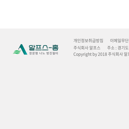
개인정보취급방침
이메일무단
주식회사 알프스
주소 : 경기
Copyright by 2018 주식회사 알프스