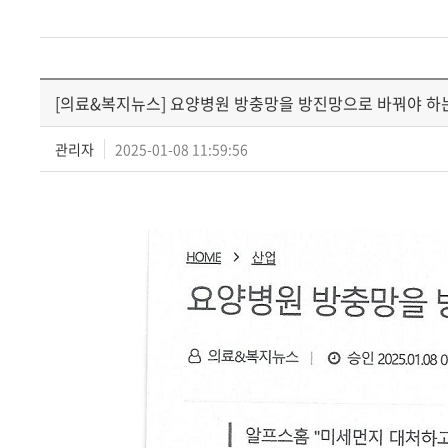
[의료&복지뉴스] 요양병원 방충망을 방진망으로 바꿔야 하
관리자
2025-01-08 11:59:56