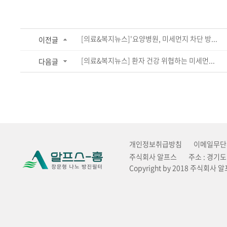
[의료&복지뉴스]'요양병원, 미세먼지 차단 방...
이전글
[의료&복지뉴스] 환자 건강 위협하는 미세먼...
다음글
개인정보취급방침
이메일무단
주식회사 알프스
주소 : 경기
Copyright by 2018 주식회사 알프스