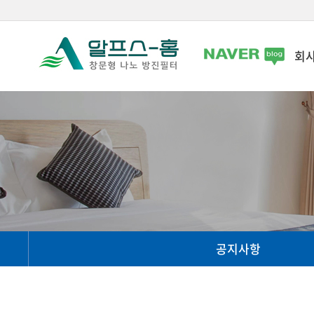
회
공지사항